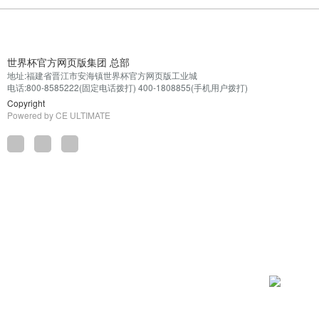
世界杯官方网页版集团 总部
地址:福建省晋江市安海镇世界杯官方网页版工业城
电话:800-8585222(固定电话拨打) 400-1808855(手机用户拨打)
Copyright
Powered by
CE ULTIMATE