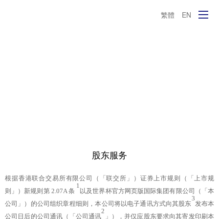
繁體
EN
股东服务
根据香港联合交易所有限公司（「联交所」）证券上市规则（「上市规
1
则」）新规则第
2.07A
条
以及
世界杯官方网页版国际集团有限公司（「本
3
公司」）的公司组织章程细则，本公司将以电子通讯方式向其股东
发布本
2
公司日后的公司通讯（「公司通讯
」），并仅应股东要求向其寄发印刷本