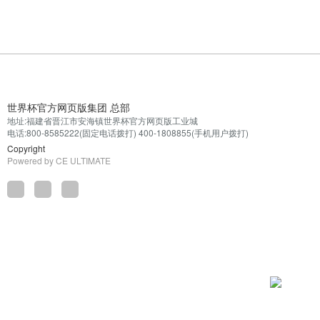
世界杯官方网页版集团 总部
地址:福建省晋江市安海镇世界杯官方网页版工业城
电话:800-8585222(固定电话拨打) 400-1808855(手机用户拨打)
Copyright
Powered by
CE ULTIMATE