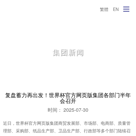
繁體
EN
集团新闻
复盘蓄力再出发！世界杯官方网页版集团各部门半年
会召开
时间： 2025-07-30
近日，世界杯官方网页版集团商贸发展部、市场部、电商部、质量管
理部、采购部、纸品生产部、卫品生产部、行政部等多个部门陆续召